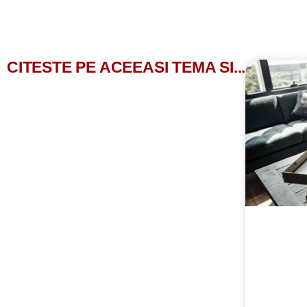
CITESTE PE ACEEASI TEMA SI...