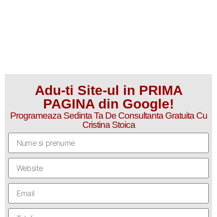
Adu-ti Site-ul in PRIMA
PAGINA din Google!
Programeaza Sedinta Ta De Consultanta Gratuita Cu
Cristina Stoica