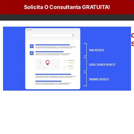
Solicita O Consultanta GRATUITA!