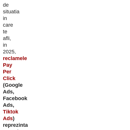
de
situatia
in
care
te
afli,
in
2025,
reclamele
Pay
Per
Click
(Google
Ads,
Facebook
Ads,
Tiktok
Ads
)
reprezinta