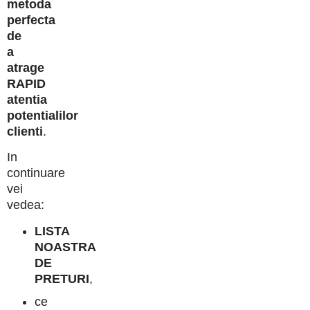
metoda
perfecta
de
a
atrage
RAPID
atentia
potentialilor
clienti
.
In
continuare
vei
vedea:
LISTA
NOASTRA
DE
PRETURI
,
ce