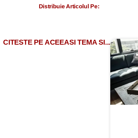
Distribuie Articolul Pe:
CITESTE PE ACEEASI TEMA SI...