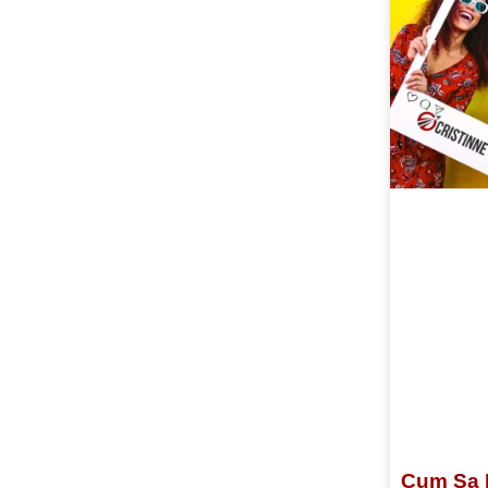
Cum Sa 