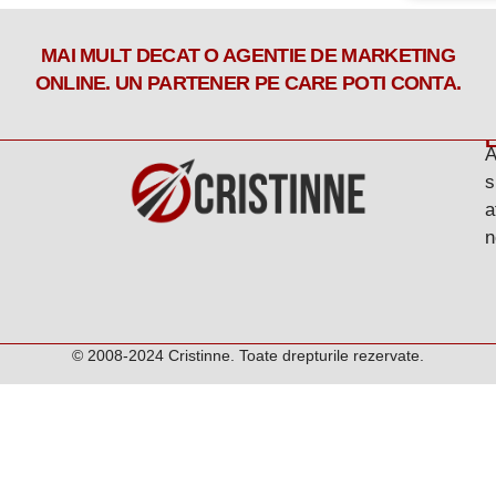
MAI MULT DECAT O AGENTIE DE MARKETING
ONLINE. UN PARTENER PE CARE POTI CONTA.
L
A
s
a
n
© 2008-2024 Cristinne. Toate drepturile rezervate.