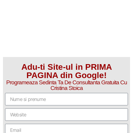
Adu-ti Site-ul in PRIMA
PAGINA din Google!
Programeaza Sedinta Ta De Consultanta Gratuita Cu
Cristina Stoica