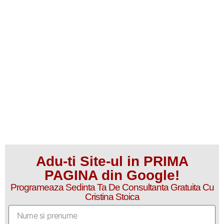
Adu-ti Site-ul in PRIMA
PAGINA din Google!
Programeaza Sedinta Ta De Consultanta Gratuita Cu
Cristina Stoica