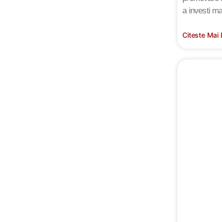
a investi ma
Citeste Mai