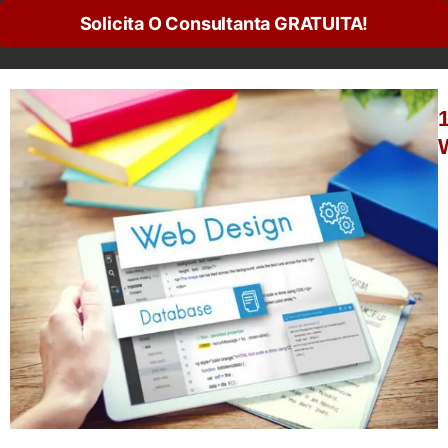
Solicita O Consultanta GRATUITA!