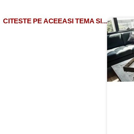
CITESTE PE ACEEASI TEMA SI...