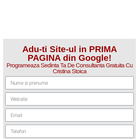
Adu-ti Site-ul in PRIMA
PAGINA din Google!
Programeaza Sedinta Ta De Consultanta Gratuita Cu
Cristina Stoica