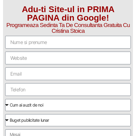
Adu-ti Site-ul in PRIMA
PAGINA din Google!
Programeaza Sedinta Ta De Consultanta Gratuita Cu
Cristina Stoica